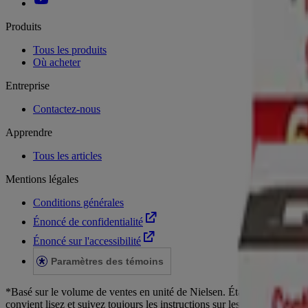
Produits
Tous les produits
Où acheter
Entreprise
Contactez-nous
Apprendre
Tous les articles
Mentions légales
Conditions générales
Énoncé de confidentialité
Énoncé sur l'accessibilité
Paramètres des témoins
*Basé sur le volume de ventes en unité de Nielsen. État des besoins 
convient lisez et suivez toujours les instructions sur les étiquettes. 