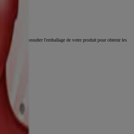
voir. Veuillez consulter l'emballage de votre produit pour obtenir les