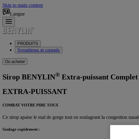
Skip to main content
Langue
PRODUITS
Symptômes et conseils
Où acheter
®
Sirop BENYLIN
Extra-puissant Complet 
EXTRA-PUISSANT
COMBAT VOTRE PIRE TOUX
Ce sirop apaise le mal de gorge tout en soulageant la congestion nasa
Soulage rapidement :