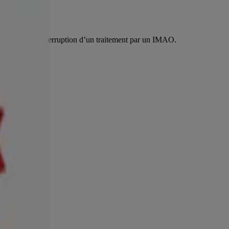
s suivant l’interruption d’un traitement par un IMAO.