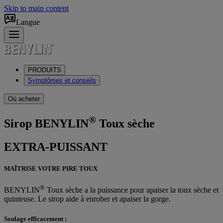
Skip to main content
Langue
PRODUITS
Symptômes et conseils
Où acheter
®
Sirop BENYLIN
Toux sèche
EXTRA-PUISSANT
MAÎTRISE VOTRE PIRE TOUX
®
BENYLIN
Toux sèche a la puissance pour apaiser la toux sèche et
quinteuse. Le sirop aide à enrober et apaiser la gorge.
Soulage efficacement :